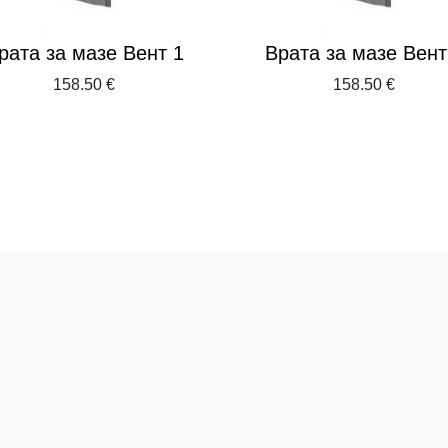
рата за мазе Вент 1
Врата за мазе Вент
158.50 €
158.50 €