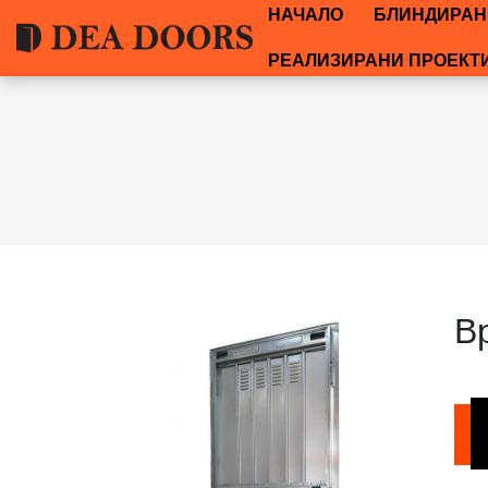
НАЧАЛО
БЛИНДИРАН
РЕАЛИЗИРАНИ ПРОЕКТ
В