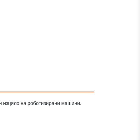
ен изцяло на роботизирани машини.