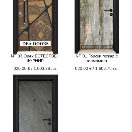
NT 03 Орех ЕСТЕСТВЕН
NT 01 Горски пожар с
ФУРНИР
термомост
820.00 € / 1,603.78 лв.
820.00 € / 1,603.78 лв.