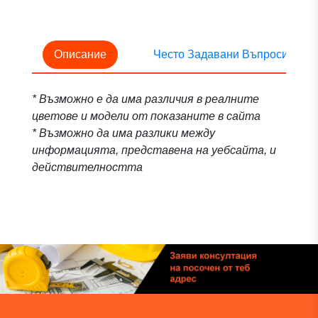
Описание
Често Задавани Въпроси
* Възможно е да има различия в реалните
цветове и модели от показаните в сайта
* Възможно да има разлики между
информацията, представена на уебсайта, и
действителността