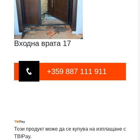
Входна врата 17
+359 887 111 911
Този продукт може да се купува на изплащане с
TBIPay.