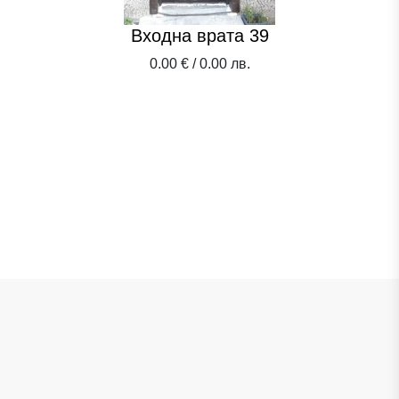
Входна врата 39
0.00 € / 0.00 лв.