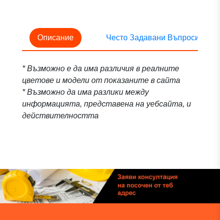
Описание
Често Задавани Въпроси
* Възможно е да има различия в реалните
цветове и модели от показаните в сайта
* Възможно да има разлики между
информацията, представена на уебсайта, и
действителността