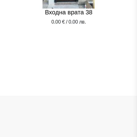
Входна врата 38
0.00 € / 0.00 лв.