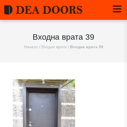
Входна врата 39
Начало
/
Входни врати
/
Входна врата 39