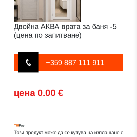
Двойна АКВА врата за баня -5
(цена по запитване)
+359 887 111 911
цена 0.00 €
Този продукт може да се купува на изплащане с