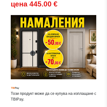
цена 445.00 €
Този продукт може да се купува на изплащане с
TBIPay.