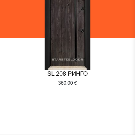
SL 208 РИНГО
360.00 €