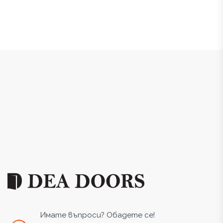
Имате въпроси? Обадете се!