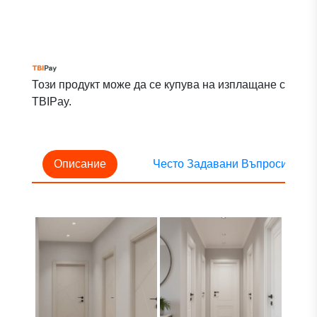
Този продукт може да се купува на изплащане с
TBIPay.
Описание
Често Задавани Въпроси