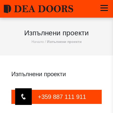
Изпълнени проекти
Начало
/
Изпълнени проекти
Изпълнени проекти
+359 887 111 911