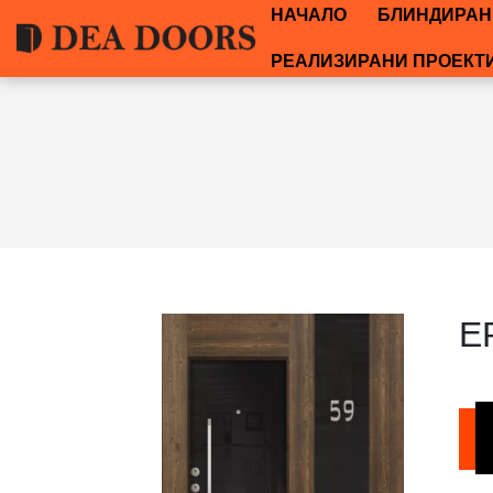
НАЧАЛО
БЛИНДИРАН
РЕАЛИЗИРАНИ ПРОЕКТ
E