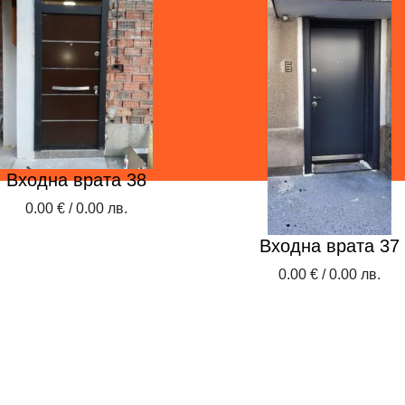
Входна врата 38
0.00 € / 0.00 лв.
Входна врата 37
0.00 € / 0.00 лв.