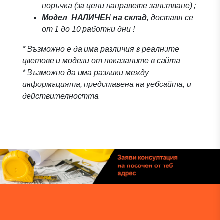
поръчка (за цени направете запитване) ;
Модел
НАЛИЧЕН на склад
, доставя се
от 1 до 10 работни дни !
* Възможно е да има различия в реалните
цветове и модели от показаните в сайта
* Възможно да има разлики между
информацията, представена на уебсайта, и
действителността