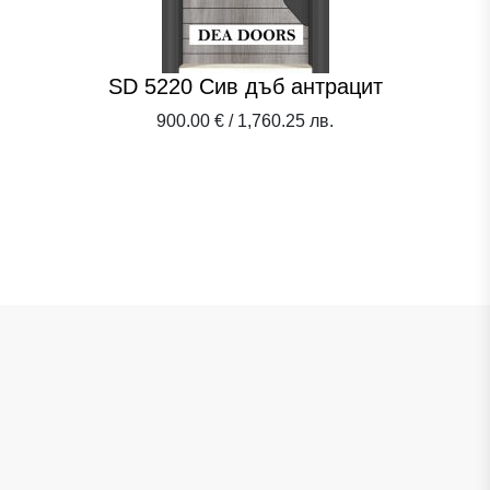
SD 5220 Сив дъб антрацит
900.00 € / 1,760.25 лв.