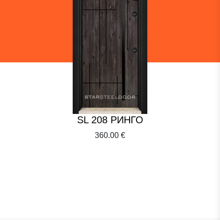
SL 208 РИНГО
360.00 €