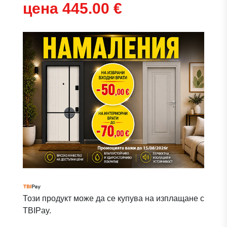
цена 445.00 €
Този продукт може да се купува на изплащане с
TBIPay.