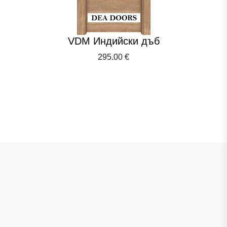
VDM Индийски дъб
295.00 €