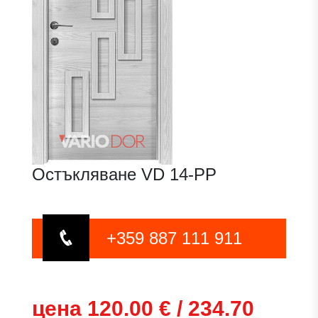
Остъкляване VD 14-PP
+359 887 111 911
цена 120.00 € / 234.70