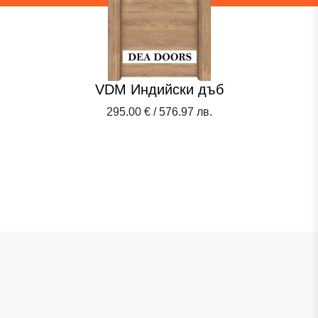
VDM Индийски дъб
295.00 € / 576.97 лв.