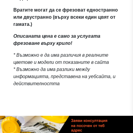
Вратите могат да се фрезоват едностранно
или двустранно (върху всеки един цвят от
гамата.)
Описаната цена е само за услугата
фрезоване върху крило!
* Възможно е да има различия в реалните
цветове и модели от показаните в сайта
* Възможно да има разлики между
информацията, представена на уебсайта, и
действителността