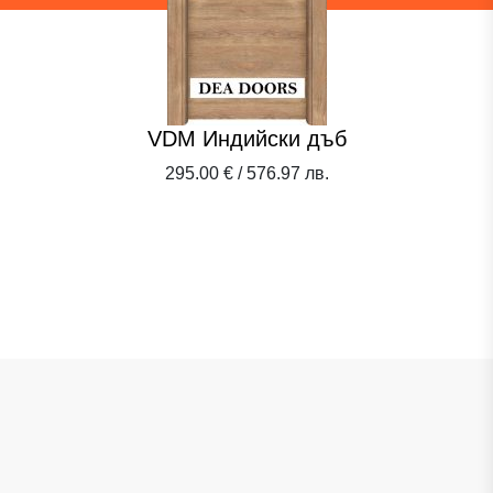
VDM Индийски дъб
295.00 € / 576.97 лв.