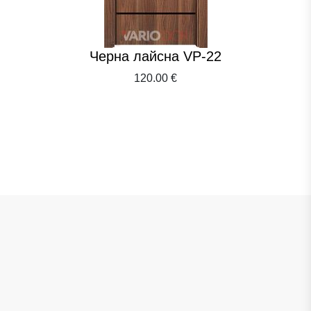
Черна лайсна VP-22
120.00 €