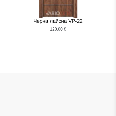
Черна лайсна VP-22
120.00 €