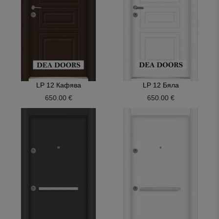
LP 12 Кафява
LP 12 Бяла
650.00 €
650.00 €