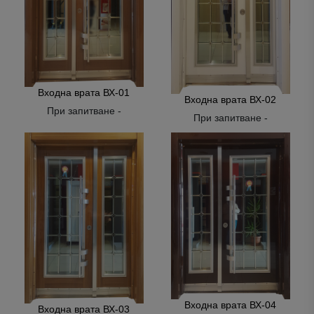
Входна врата ВХ-01
Входна врата ВХ-02
При запитване -
При запитване -
Входна врата ВХ-04
Входна врата ВХ-03