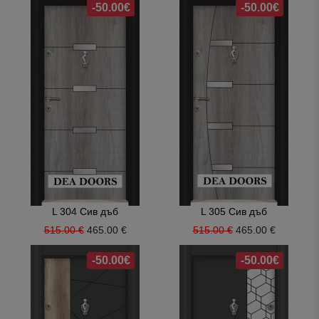
-50.00€
-50.00€
L 304 Сив дъб
L 305 Сив дъб
515.00 €
465.00 €
515.00 €
465.00 €
-50.00€
-50.00€