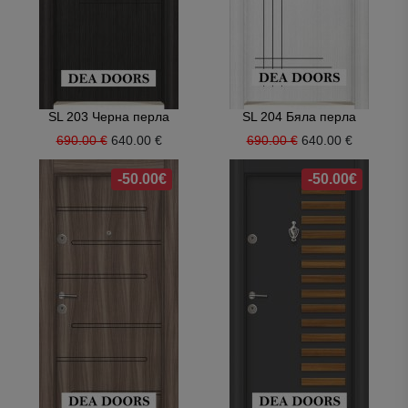
SL 203 Черна перла
SL 204 Бяла перла
690.00 €
640.00 €
690.00 €
640.00 €
-50.00€
-50.00€