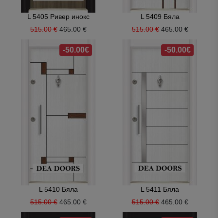
L 5405 Ривер инокс
L 5409 Бяла
515.00 €
465.00 €
515.00 €
465.00 €
-50.00€
-50.00€
L 5410 Бяла
L 5411 Бяла
515.00 €
465.00 €
515.00 €
465.00 €