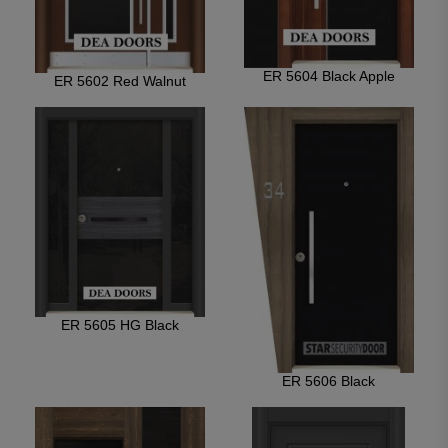
ER 5604 Black Apple
ER 5602 Red Walnut
ER 5605 HG Black
ER 5606 Black