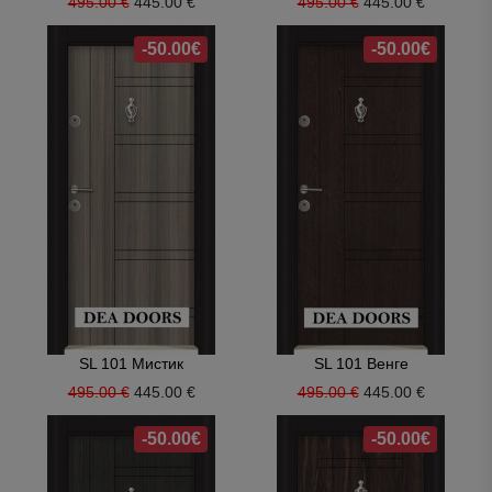
495.00 €
445.00 €
495.00 €
445.00 €
-50.00€
-50.00€
SL 101 Мистик
SL 101 Венге
495.00 €
445.00 €
495.00 €
445.00 €
-50.00€
-50.00€