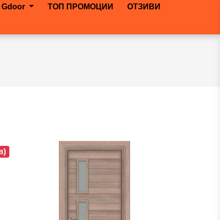
 Gdoor
ТОП ПРОМОЦИИ
ОТЗИВИ
в)