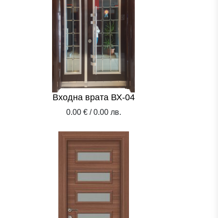
Входна врата ВХ-04
0.00 € / 0.00 лв.