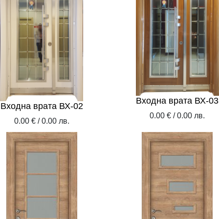
Затвори
Входна врата ВХ-03
Входна врата ВХ-02
0.00 € / 0.00 лв.
0.00 € / 0.00 лв.