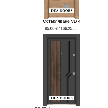
Остъкляване VD 4
85.00 € / 166.25 лв.