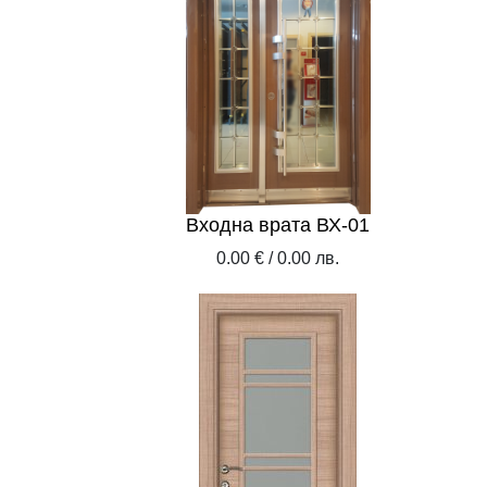
Входна врата ВХ-01
0.00 € / 0.00 лв.