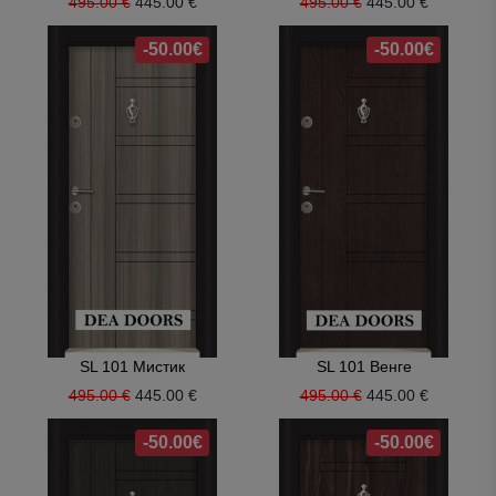
495.00 €
445.00 €
495.00 €
445.00 €
-50.00€
-50.00€
SL 101 Мистик
SL 101 Венге
495.00 €
445.00 €
495.00 €
445.00 €
-50.00€
-50.00€