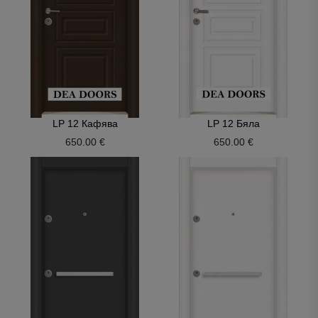
LP 12 Кафява
LP 12 Бяла
650.00 €
650.00 €