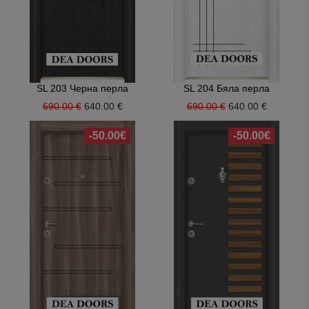
SL 203 Черна перла
SL 204 Бяла перла
690.00 €
640.00 €
690.00 €
640.00 €
-50.00€
-50.00€