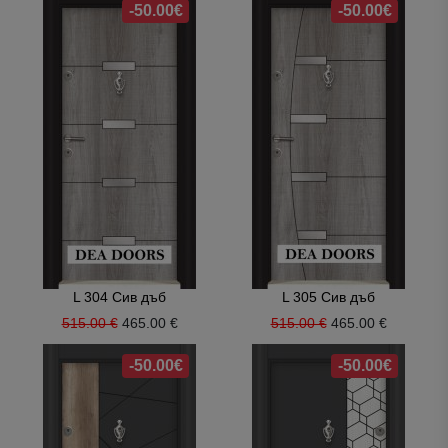
-50.00€
-50.00€
L 304 Сив дъб
L 305 Сив дъб
515.00 €
465.00 €
515.00 €
465.00 €
-50.00€
-50.00€