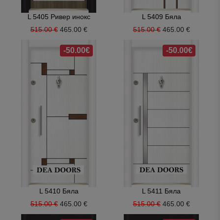
L 5405 Ривер инокс
L 5409 Бяла
515.00 €
465.00 €
515.00 €
465.00 €
-50.00€
-50.00€
L 5410 Бяла
L 5411 Бяла
515.00 €
465.00 €
515.00 €
465.00 €