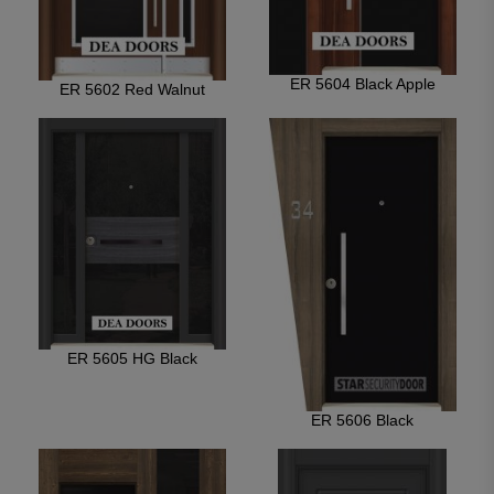
ER 5604 Black Apple
ER 5602 Red Walnut
ER 5605 HG Black
ER 5606 Black