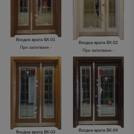
Входна врата ВХ-01
Входна врата ВХ-02
При запитване -
При запитване -
Входна врата ВХ-04
Входна врата ВХ-03